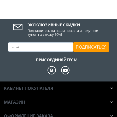
ЭКСКЛЮЗИВНЫЕ СКИДКИ
Подпишитесь на наши новости и получите
купон на скидку 10%!
ПОДПИСАТЬСЯ
ПРИСОЕДИНЯЙТЕСЬ!
КАБИНЕТ ПОКУПАТЕЛЯ
МАГАЗИН
ОФОРМЛЕНИЕ ЗАКАЗА