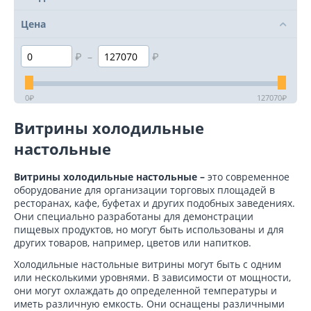
Цена
₽
–
₽
0
₽
127070
₽
Витрины холодильные
настольные
Витрины холодильные настольные –
это современное
оборудование для организации торговых площадей в
ресторанах, кафе, буфетах и других подобных заведениях.
Они специально разработаны для демонстрации
пищевых продуктов, но могут быть использованы и для
других товаров, например, цветов или напитков.
Холодильные настольные витрины могут быть с одним
или несколькими уровнями. В зависимости от мощности,
они могут охлаждать до определенной температуры и
иметь различную емкость. Они оснащены различными