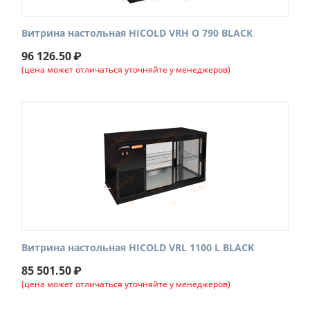
Витрина настольная HICOLD VRH O 790 BLACK
96 126.50
₽
(цена может отличаться уточняйте у менеджеров)
Витрина настольная HICOLD VRL 1100 L BLACK
85 501.50
₽
(цена может отличаться уточняйте у менеджеров)