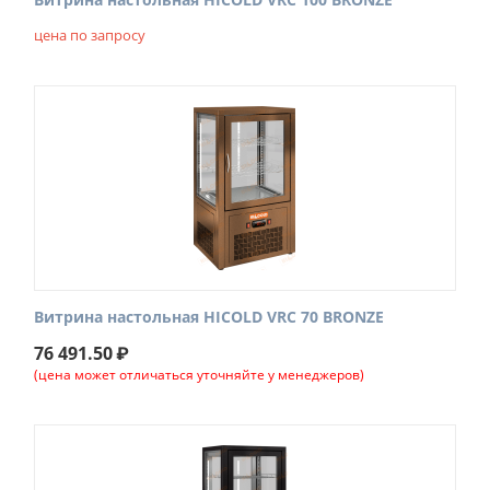
цена по запросу
Витрина настольная HICOLD VRC 70 BRONZE
76 491.50
₽
(цена может отличаться уточняйте у менеджеров)