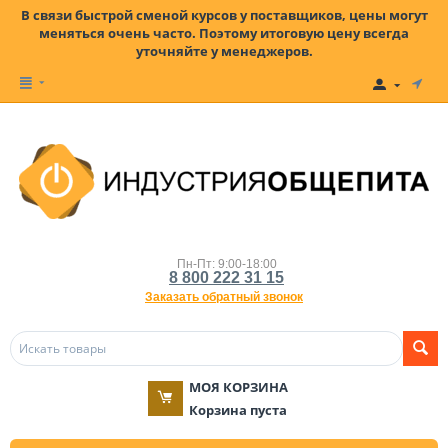
В связи быстрой сменой курсов у поставщиков, цены могут
меняться очень часто. Поэтому итоговую цену всегда
уточняйте у менеджеров.
Пн-Пт: 9:00-18:00
8 800 222 31 15
Заказать обратный звонок
МОЯ КОРЗИНА
Корзина пуста