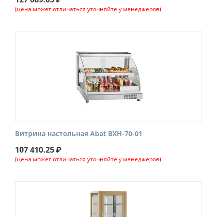
(цена может отличаться уточняйте у менеджеров)
Витрина настольная Abat ВХН-70-01
107 410.25
₽
(цена может отличаться уточняйте у менеджеров)