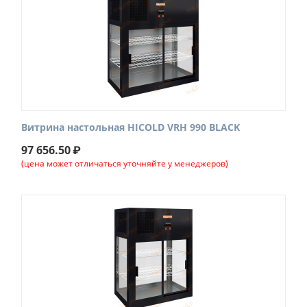
Витрина настольная HICOLD VRH 990 BLACK
97 656.50
₽
(цена может отличаться уточняйте у менеджеров)