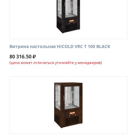
Витрина настольная HICOLD VRC T 100 BLACK
80 316.50
₽
(цена может отличаться уточняйте у менеджеров)