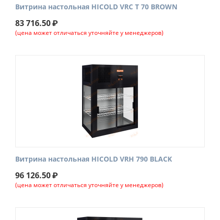
Витрина настольная HICOLD VRC T 70 BROWN
83 716.50
₽
(цена может отличаться уточняйте у менеджеров)
Витрина настольная HICOLD VRH 790 BLACK
96 126.50
₽
(цена может отличаться уточняйте у менеджеров)