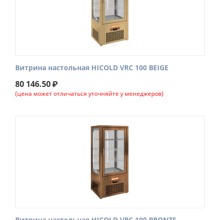
Витрина настольная HICOLD VRC 100 BEIGE
80 146.50
₽
(цена может отличаться уточняйте у менеджеров)
Витрина настольная HICOLD VRC 100 BRONZE