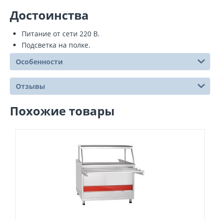
Достоинства
Питание от сети 220 В.
Подсветка на полке.
Особенности
Отзывы
Похожие товары