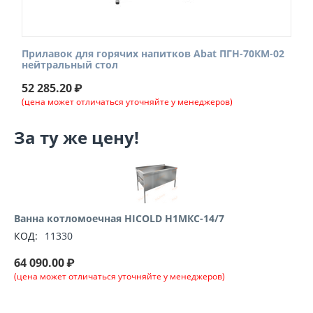
Прилавок для горячих напитков Abat ПГН-70КМ-02
нейтральный стол
52 285.20
₽
(цена может отличаться уточняйте у менеджеров)
За ту же цену!
Ванна котломоечная HICOLD Н1МКС-14/7
КОД:
11330
64 090.00
₽
(цена может отличаться уточняйте у менеджеров)