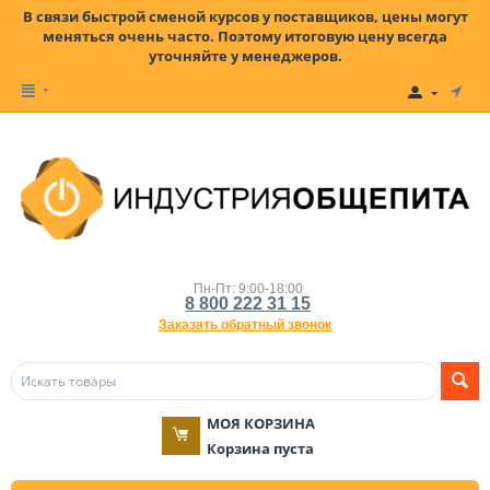
В связи быстрой сменой курсов у поставщиков, цены могут
меняться очень часто. Поэтому итоговую цену всегда
уточняйте у менеджеров.
Пн-Пт: 9:00-18:00
8 800 222 31 15
Заказать обратный звонок
МОЯ КОРЗИНА
Корзина пуста