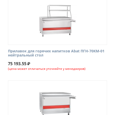
Прилавок для горячих напитков Abat ПГН-70КМ-01
нейтральный стол
75 193.55
₽
(цена может отличаться уточняйте у менеджеров)