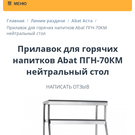
МЕНЮ
Главная
/
Линии раздачи
/
Abat Аста
/
Прилавок для горячих напитков Abat ПГН-70КМ
нейтральный стол
Прилавок для горячих
напитков Abat ПГН-70КМ
нейтральный стол
НАПИСАТЬ ОТЗЫВ