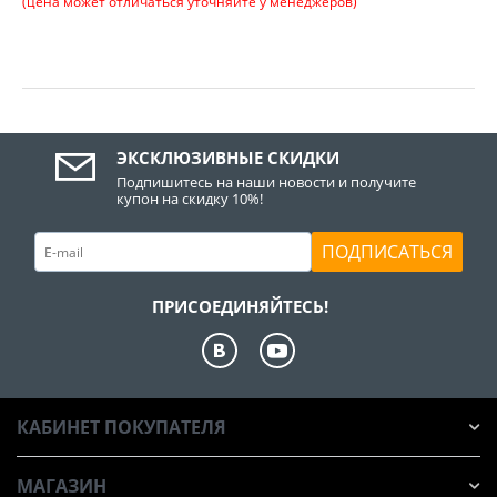
(цена может отличаться уточняйте у менеджеров)
ЭКСКЛЮЗИВНЫЕ СКИДКИ
Подпишитесь на наши новости и получите
купон на скидку 10%!
ПОДПИСАТЬСЯ
ПРИСОЕДИНЯЙТЕСЬ!
КАБИНЕТ ПОКУПАТЕЛЯ
МАГАЗИН