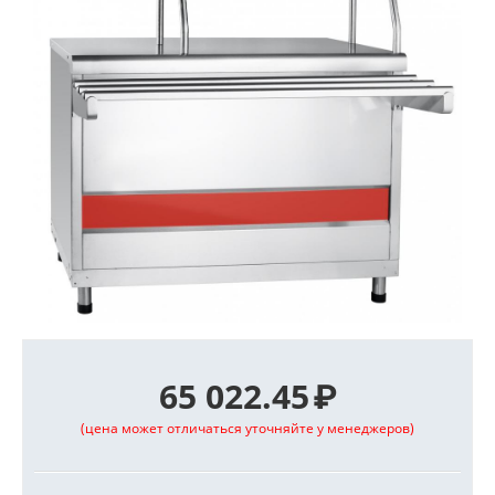
65 022.45
₽
(цена может отличаться уточняйте у менеджеров)