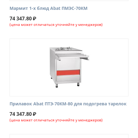
Мармит 1-х блюд Abat ПМЭС-70КМ
74 347.80
₽
(цена может отличаться уточняйте у менеджеров)
Прилавок Abat ПТЭ-70КМ-80 для подогрева тарелок
74 347.80
₽
(цена может отличаться уточняйте у менеджеров)