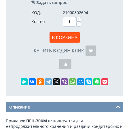
Задать вопрос
КОД:
21000802694
+
Кол-во:
−
В КОРЗИНУ
КУПИТЬ В ОДИН КЛИК
Описание
Прилавок
ПГН-70КМ
используется для
непродолжительного хранения и раздачи кондитерских и