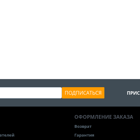
ПОДПИСАТЬСЯ
ПРИС
ОФОРМЛЕНИЕ ЗАКАЗА
Возврат
ателей
Гарантия