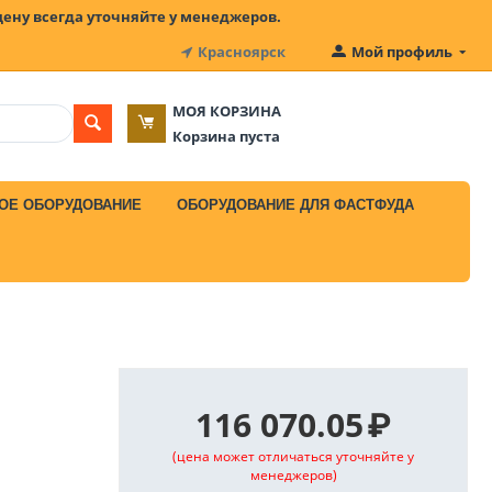
цену всегда уточняйте у менеджеров.
Красноярск
Мой профиль
МОЯ КОРЗИНА
Корзина пуста
ОЕ ОБОРУДОВАНИЕ
ОБОРУДОВАНИЕ ДЛЯ ФАСТФУДА
116 070.05
₽
(цена может отличаться уточняйте у
менеджеров)