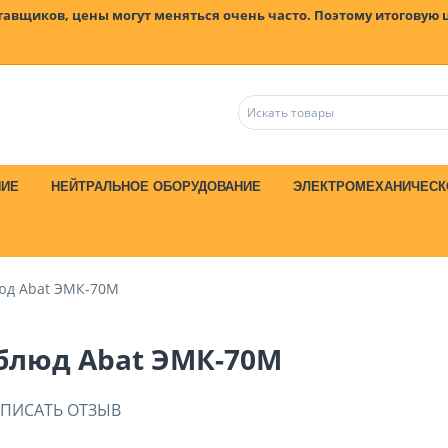
ставщиков, цены могут меняться очень часто. Поэтому итоговую 
НИЕ
НЕЙТРАЛЬНОЕ ОБОРУДОВАНИЕ
ЭЛЕКТРОМЕХАНИЧЕСК
юд Abat ЭМК-70М
блюд Abat ЭМК-70М
ПИСАТЬ ОТЗЫВ