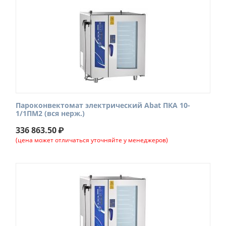
Пароконвектомат электрический Abat ПКА 10-
1/1ПМ2 (вся нерж.)
336 863.50
₽
(цена может отличаться уточняйте у менеджеров)