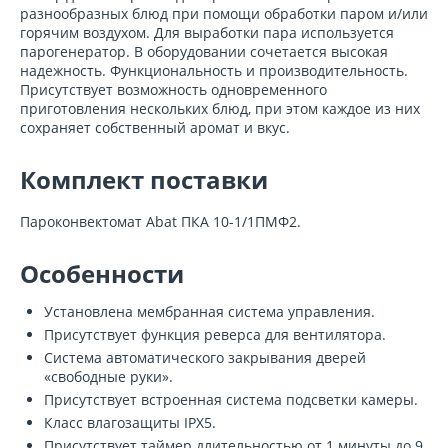
разнообразных блюд при помощи обработки паром и/или
горячим воздухом. Для выработки пара используется
парогенератор. В оборудовании сочетается высокая
надежность. Функциональность и производительность.
Присутствует возможность одновременного
приготовления нескольких блюд, при этом каждое из них
сохраняет собственный аромат и вкус.
Комплект поставки
Пароконвектомат Abat ПКА 10-1/1ПМФ2.
Особенности
Установлена мембранная система управления.
Присутствует функция реверса для вентилятора.
Система автоматического закрывания дверей
«свободные руки».
Присутствует встроенная система подсветки камеры.
Класс влагозащиты IPX5.
Присутствует таймер длительностью от 1 минуты до 9