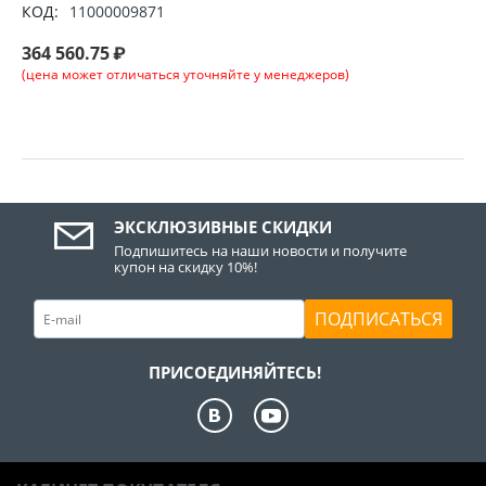
КОД:
11000009871
364 560.75
₽
(цена может отличаться уточняйте у менеджеров)
ЭКСКЛЮЗИВНЫЕ СКИДКИ
Подпишитесь на наши новости и получите
купон на скидку 10%!
ПОДПИСАТЬСЯ
ПРИСОЕДИНЯЙТЕСЬ!