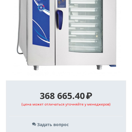
368 665.40
₽
(цена может отличаться уточняйте у менеджеров)
Задать вопрос