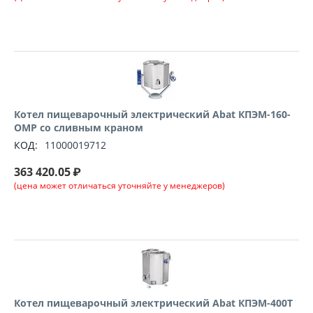
Котел пищеварочный электрический Abat КПЭМ-160-
ОМР со сливным краном
КОД:
11000019712
363 420.05
₽
(цена может отличаться уточняйте у менеджеров)
Котел пищеварочный электрический Abat КПЭМ-400Т