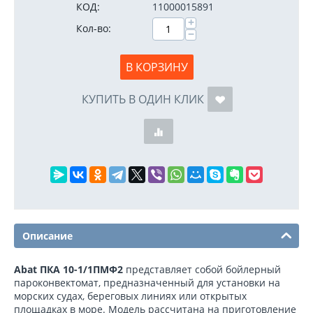
КОД:
11000015891
+
Кол-во:
−
В КОРЗИНУ
КУПИТЬ В ОДИН КЛИК
Описание
Abat ПКА 10-1/1ПМФ2
представляет собой бойлерный
пароконвектомат, предназначенный для установки на
морских судах, береговых линиях или открытых
площадках в море. Модель рассчитана на приготовление