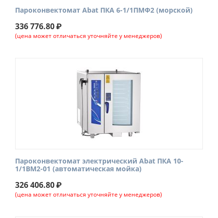
Пароконвектомат Abat ПКА 6-1/1ПМФ2 (морской)
336 776.80
₽
(цена может отличаться уточняйте у менеджеров)
Пароконвектомат электрический Abat ПКА 10-
1/1ВМ2-01 (автоматическая мойка)
326 406.80
₽
(цена может отличаться уточняйте у менеджеров)