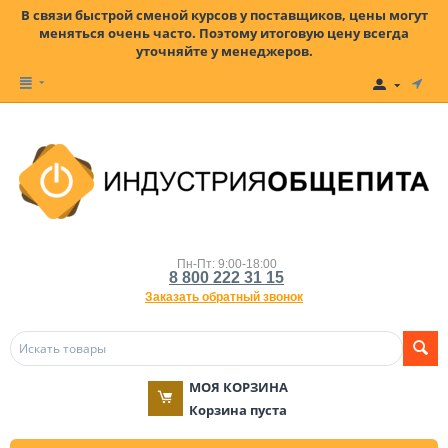
В связи быстрой сменой курсов у поставщиков, цены могут
меняться очень часто. Поэтому итоговую цену всегда
уточняйте у менеджеров.
Пн-Пт: 9:00-18:00
8 800 222 31 15
Заказать обратный звонок
МОЯ КОРЗИНА
Корзина пуста