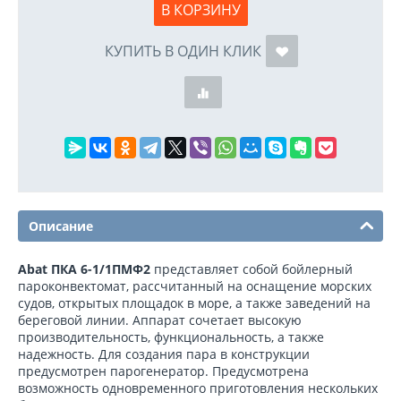
В КОРЗИНУ
КУПИТЬ В ОДИН КЛИК
Описание
Abat ПКА 6-1/1ПМФ2
представляет собой бойлерный
пароконвектомат, рассчитанный на оснащение морских
судов, открытых площадок в море, а также заведений на
береговой линии. Аппарат сочетает высокую
производительность, функциональность, а также
надежность. Для создания пара в конструкции
предусмотрен парогенератор. Предусмотрена
возможность одновременного приготовления нескольких