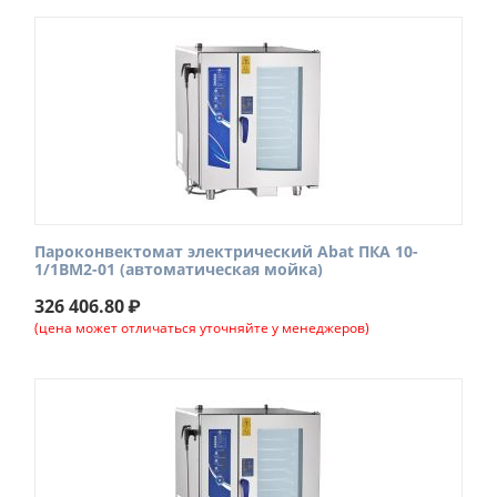
Пароконвектомат электрический Abat ПКА 10-
1/1ВМ2-01 (автоматическая мойка)
326 406.80
₽
(цена может отличаться уточняйте у менеджеров)