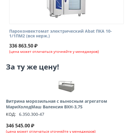
Пароконвектомат электрический Abat ПКА 10-
1/1ПМ2 (вся нерж.)
336 863.50
₽
(цена может отличаться уточняйте у менеджеров)
За ту же цену!
Витрина морозильная с выносным агрегатом
МариХолодМаш Валенсия ВХН-3,75
КОД:
6.350.300-47
346 545.00
₽
(цена может отличаться уточняйте у менеджеров)