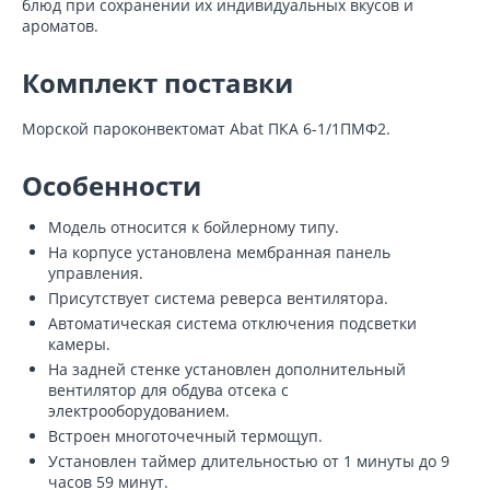
блюд при сохранении их индивидуальных вкусов и
ароматов.
Комплект поставки
Морской пароконвектомат Abat ПКА 6-1/1ПМФ2.
Особенности
Модель относится к бойлерному типу.
На корпусе установлена мембранная панель
управления.
Присутствует система реверса вентилятора.
Автоматическая система отключения подсветки
камеры.
На задней стенке установлен дополнительный
вентилятор для обдува отсека с
электрооборудованием.
Встроен многоточечный термощуп.
Установлен таймер длительностью от 1 минуты до 9
часов 59 минут.