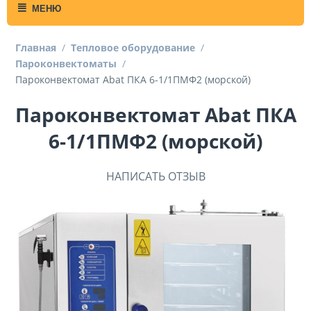
МЕНЮ
Главная
/
Тепловое оборудование
/
Пароконвектоматы
/
Пароконвектомат Abat ПКА 6-1/1ПМФ2 (морской)
Пароконвектомат Abat ПКА
6-1/1ПМФ2 (морской)
НАПИСАТЬ ОТЗЫВ