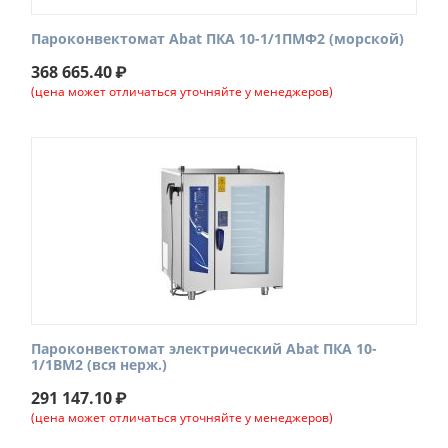
Пароконвектомат Abat ПКА 10-1/1ПМФ2 (морской)
368 665.40
₽
(цена может отличаться уточняйте у менеджеров)
Пароконвектомат электрический Abat ПКА 10-
1/1ВМ2 (вся нерж.)
291 147.10
₽
(цена может отличаться уточняйте у менеджеров)