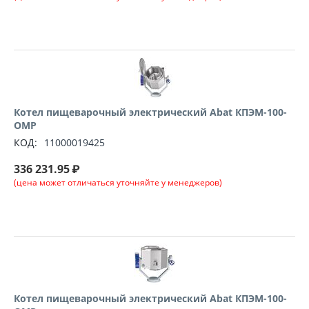
Котел пищеварочный электрический Abat КПЭМ-100-
ОМР
КОД:
11000019425
336 231.95
₽
(цена может отличаться уточняйте у менеджеров)
Котел пищеварочный электрический Abat КПЭМ-100-