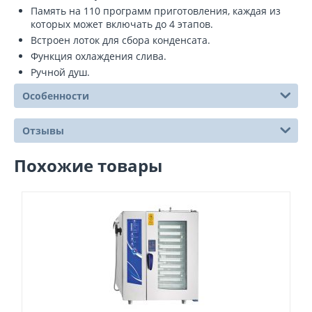
Память на 110 программ приготовления, каждая из
которых может включать до 4 этапов.
Встроен лоток для сбора конденсата.
Функция охлаждения слива.
Ручной душ.
Особенности
Отзывы
Похожие товары