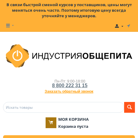
В связи быстрой сменой курсов у поставщиков, цены могут
меняться очень часто. Поэтому итоговую цену всегда
уточняйте у менеджеров.
Пн-Пт: 9:00-18:00
8 800 222 31 15
Заказать обратный звонок
МОЯ КОРЗИНА
Корзина пуста