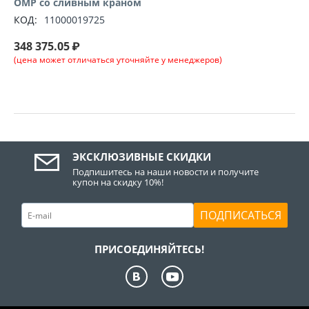
ОМР со сливным краном
КОД:
11000019725
348 375.05
₽
(цена может отличаться уточняйте у менеджеров)
ЭКСКЛЮЗИВНЫЕ СКИДКИ
Подпишитесь на наши новости и получите
купон на скидку 10%!
ПОДПИСАТЬСЯ
ПРИСОЕДИНЯЙТЕСЬ!