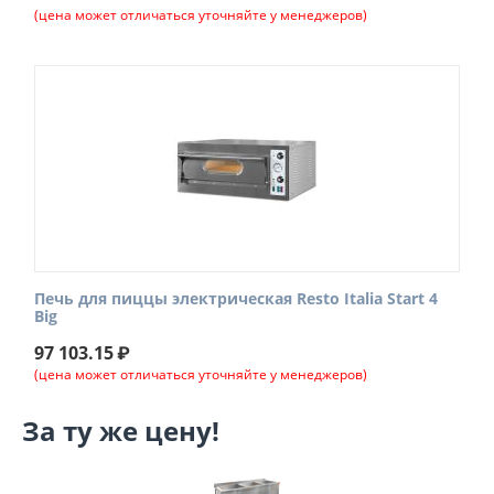
(цена может отличаться уточняйте у менеджеров)
Печь для пиццы электрическая Resto Italia Start 4
Big
97 103.15
₽
(цена может отличаться уточняйте у менеджеров)
За ту же цену!