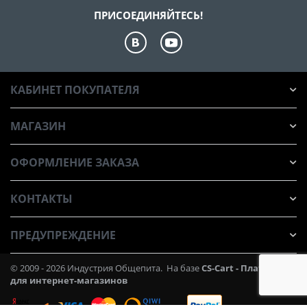
ПРИСОЕДИНЯЙТЕСЬ!
КАБИНЕТ ПОКУПАТЕЛЯ
МАГАЗИН
ОФОРМЛЕНИЕ ЗАКАЗА
КОНТАКТЫ
ПРЕДУПРЕЖДЕНИЕ
© 2009 - 2026 Индустрия Общепита. На базе
CS-Cart - Платформа
для интернет-магазинов