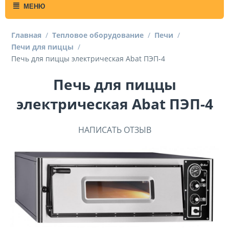
МЕНЮ
Главная
/
Тепловое оборудование
/
Печи
/
Печи для пиццы
/
Печь для пиццы электрическая Abat ПЭП-4
Печь для пиццы
электрическая Abat ПЭП-4
НАПИСАТЬ ОТЗЫВ