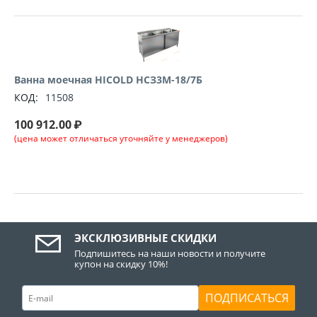
Ванна моечная HICOLD НСЗ3М-18/7Б
КОД:
11508
100 912.00
₽
(цена может отличаться уточняйте у менеджеров)
ЭКСКЛЮЗИВНЫЕ СКИДКИ
Подпишитесь на наши новости и получите
купон на скидку 10%!
ПОДПИСАТЬСЯ