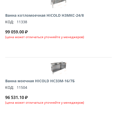
Ванна котломоечная HICOLD Н3МКС-24/8
КОД:
11338
99 059.00
₽
(цена может отличаться уточняйте у менеджеров)
Ванна моечная HICOLD НСЗ3М-16/7Б
КОД:
11504
96 531.10
₽
(цена может отличаться уточняйте у менеджеров)