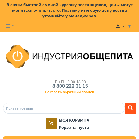
В связи быстрой сменой курсов у поставщиков, цены могут
меняться очень часто. Поэтому итоговую цену всегда
уточняйте у менеджеров.
Пн-Пт: 9:00-18:00
8 800 222 31 15
Заказать обратный звонок
МОЯ КОРЗИНА
Корзина пуста