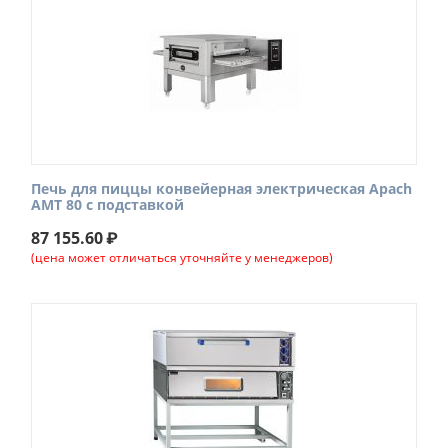
Печь для пиццы конвейерная электрическая Apach
AMT 80 с подставкой
87 155.60
₽
(цена может отличаться уточняйте у менеджеров)