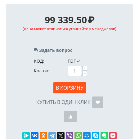
99 339.50
₽
(цена может отличаться уточняйте у менеджеров)
Задать вопрос
КОД:
ПЭП-4
+
Кол-во:
−
В КОРЗИНУ
КУПИТЬ В ОДИН КЛИК