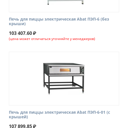
Печь для пиццы электрическая Abat ПЭП-6 (без
крыши)
103 407.60
₽
(цена может отличаться уточняйте у менеджеров)
Печь для пиццы электрическая Abat ПЭП-6-01 (с
крышей)
107 899.85
₽