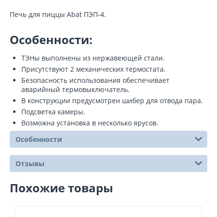
Печь для пиццы Abat ПЭП-4.
Особенности:
ТЭНы выполнены из нержавеющей стали.
Присутствуют 2 механических термостата.
Безопасность использования обеспечивает
аварийный термовыключатель.
В конструкции предусмотрен шибер для отвода пара.
Подсветка камеры.
Возможна установка в несколько ярусов.
Особенности
Отзывы
Похожие товары