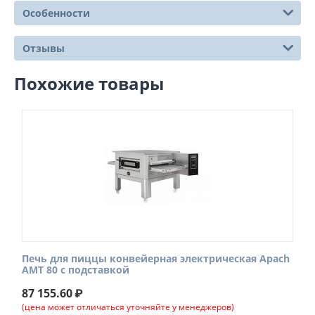
Особенности
Отзывы
Похожие товары
Печь для пиццы конвейерная электрическая Apach
AMT 80 с подставкой
87 155.60
₽
(цена может отличаться уточняйте у менеджеров)