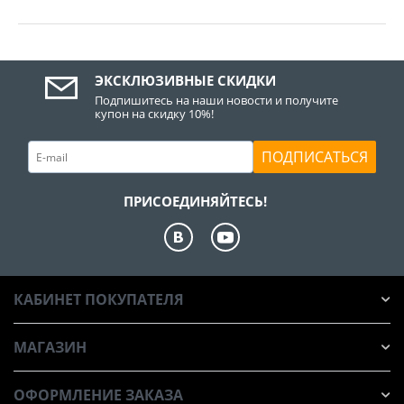
ЭКСКЛЮЗИВНЫЕ СКИДКИ
Подпишитесь на наши новости и получите
купон на скидку 10%!
ПОДПИСАТЬСЯ
ПРИСОЕДИНЯЙТЕСЬ!
КАБИНЕТ ПОКУПАТЕЛЯ
МАГАЗИН
ОФОРМЛЕНИЕ ЗАКАЗА