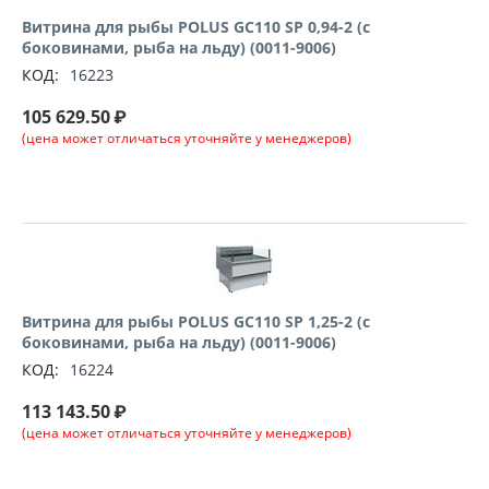
Витрина для рыбы POLUS GC110 SP 0,94-2 (с
боковинами, рыба на льду) (0011-9006)
КОД:
16223
105 629.50
₽
(цена может отличаться уточняйте у менеджеров)
Витрина для рыбы POLUS GC110 SP 1,25-2 (с
боковинами, рыба на льду) (0011-9006)
КОД:
16224
113 143.50
₽
(цена может отличаться уточняйте у менеджеров)