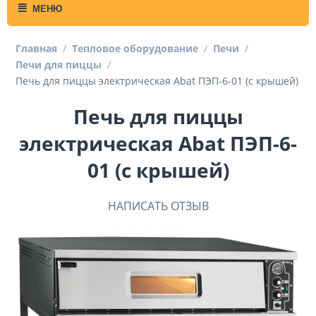
МЕНЮ
Главная
/
Тепловое оборудование
/
Печи
/
Печи для пиццы
/
Печь для пиццы электрическая Abat ПЭП-6-01 (с крышей)
Печь для пиццы
электрическая Abat ПЭП-6-
01 (с крышей)
НАПИСАТЬ ОТЗЫВ