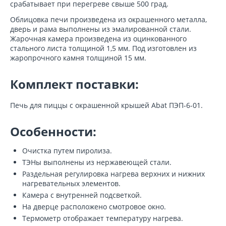
срабатывает при перегреве свыше 500 град.
Облицовка печи произведена из окрашенного металла,
дверь и рама выполнены из эмалированной стали.
Жарочная камера произведена из оцинкованного
стального листа толщиной 1,5 мм. Под изготовлен из
жаропрочного камня толщиной 15 мм.
Комплект поставки:
Печь для пиццы с окрашенной крышей Abat ПЭП-6-01.
Особенности:
Очистка путем пиролиза.
ТЭНы выполнены из нержавеющей стали.
Раздельная регулировка нагрева верхних и нижних
нагревательных элементов.
Камера с внутренней подсветкой.
На дверце расположено смотровое окно.
Термометр отображает температуру нагрева.