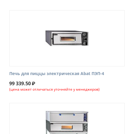
Печь для пиццы электрическая Abat ПЭП-4
99 339.50
₽
(цена может отличаться уточняйте у менеджеров)