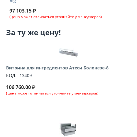
Big
97 103.15
₽
(цена может отличаться уточняйте у менеджеров)
За ту же цену!
Витрина для ингредиентов Атеси Болонезе-8
КОД:
13409
106 760.00
₽
(цена может отличаться уточняйте у менеджеров)