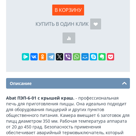
В КОРЗИНУ
КУПИТЬ В ОДИН КЛИК
Описание
Abat ПЭП-6-01 с крышей краш.
- профессиональная
печь для приготовления пиццы. Она идеально подходит
для оборудования пиццерий и других пунктов
общественного питания. Камера вмещает 6 заготовок для
пицц диаметром 350 мм. Рабочая температура аппарата
от 20 до 450 град. Безопасность применения
обеспечивает аварийный термовыключатель, который