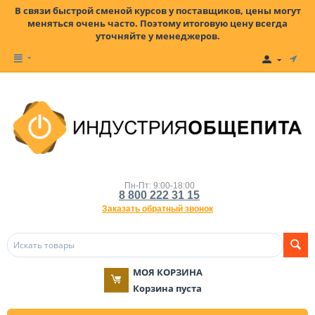
В связи быстрой сменой курсов у поставщиков, цены могут
меняться очень часто. Поэтому итоговую цену всегда
уточняйте у менеджеров.
Пн-Пт: 9:00-18:00
8 800 222 31 15
Заказать обратный звонок
МОЯ КОРЗИНА
Корзина пуста