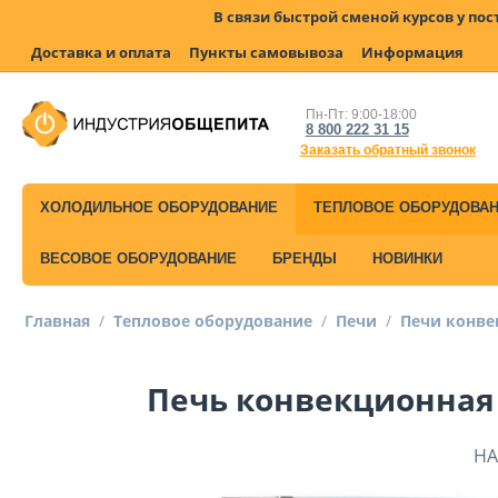
В связи быстрой сменой курсов у по
Доставка и оплата
Пункты самовывоза
Информация
Пн-Пт: 9:00-18:00
8 800 222 31 15
Заказать обратный звонок
ХОЛОДИЛЬНОЕ ОБОРУДОВАНИЕ
ТЕПЛОВОЕ ОБОРУДОВА
ВЕСОВОЕ ОБОРУДОВАНИЕ
БРЕНДЫ
НОВИНКИ
Главная
/
Тепловое оборудование
/
Печи
/
Печи конв
Печь конвекционная 
НА