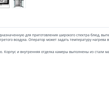
дназначенную для приготовления широкого спектра блюд, выпе
ретого воздуха. Оператор может задать температуру нагрева в
 Корпус и внутренняя отделка камеры выполнены из стали мар