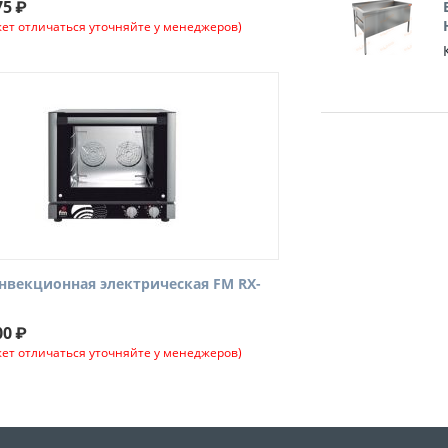
75
₽
ет отличаться уточняйте у менеджеров)
нвекционная электрическая FM RX-
00
₽
ет отличаться уточняйте у менеджеров)