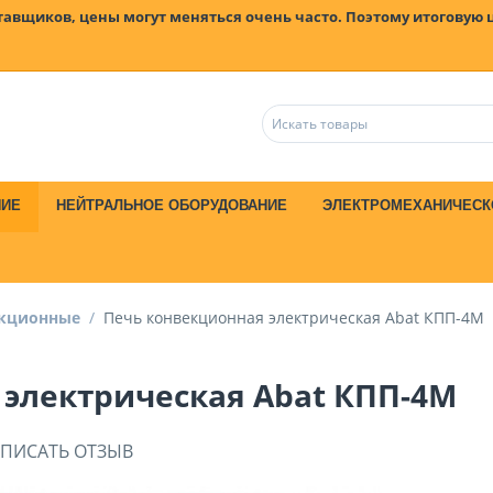
ставщиков, цены могут меняться очень часто. Поэтому итоговую 
НИЕ
НЕЙТРАЛЬНОЕ ОБОРУДОВАНИЕ
ЭЛЕКТРОМЕХАНИЧЕСК
екционные
/
Печь конвекционная электрическая Abat КПП-4М
электрическая Abat КПП-4М
ПИСАТЬ ОТЗЫВ