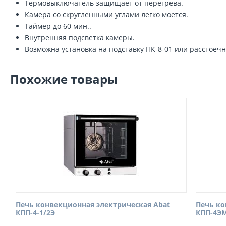
Термовыключатель защищает от перегрева.
Камера со скругленными углами легко моется.
Таймер до 60 мин..
Внутренняя подсветка камеры.
Возможна установка на подставку ПК-8-01 или расстоеч
Похожие товары
Печь конвекционная электрическая Abat
Печь ко
КПП-4-1/2Э
КПП-4Э