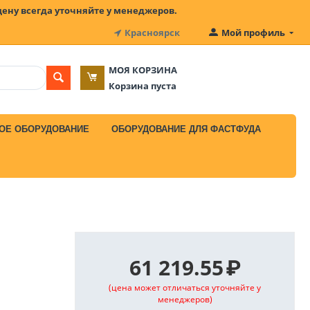
цену всегда уточняйте у менеджеров.
Красноярск
Мой профиль
МОЯ КОРЗИНА
Корзина пуста
ОЕ ОБОРУДОВАНИЕ
ОБОРУДОВАНИЕ ДЛЯ ФАСТФУДА
61 219.55
₽
(цена может отличаться уточняйте у
менеджеров)