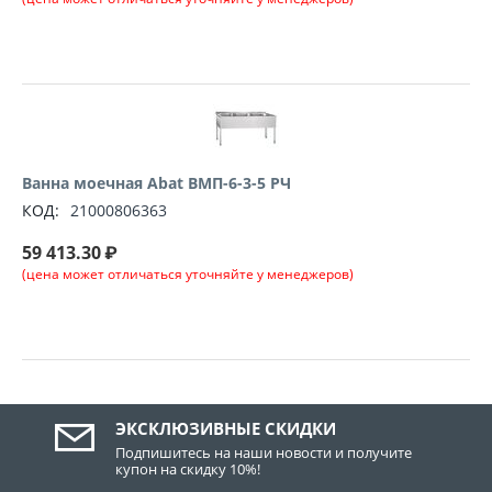
Ванна моечная Abat ВМП-6-3-5 РЧ
КОД:
21000806363
59 413.30
₽
(цена может отличаться уточняйте у менеджеров)
ЭКСКЛЮЗИВНЫЕ СКИДКИ
Подпишитесь на наши новости и получите
купон на скидку 10%!