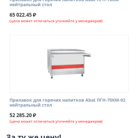
нейтральный стол
65 022.45
₽
(цена может отличаться уточняйте у менеджеров)
Прилавок для горячих напитков Abat ПГН-70КМ-02
нейтральный стол
52 285.20
₽
(цена может отличаться уточняйте у менеджеров)
За ту же цену!