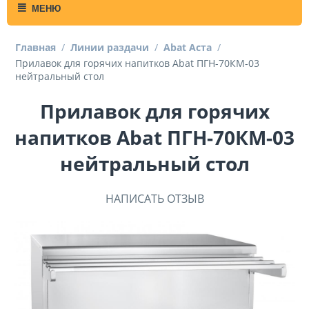
МЕНЮ
Главная
/
Линии раздачи
/
Abat Аста
/
Прилавок для горячих напитков Abat ПГН-70КМ-03
нейтральный стол
Прилавок для горячих
напитков Abat ПГН-70КМ-03
нейтральный стол
НАПИСАТЬ ОТЗЫВ