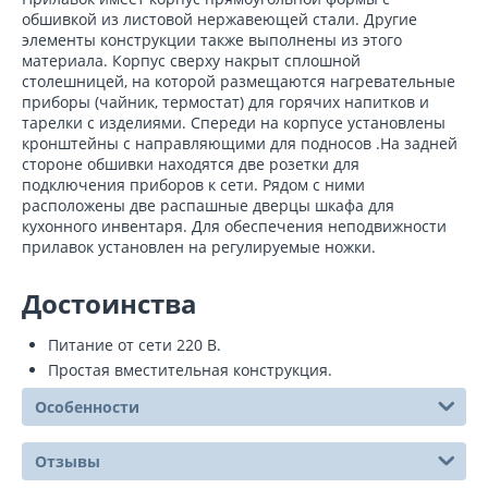
обшивкой из листовой нержавеющей стали. Другие
элементы конструкции также выполнены из этого
материала. Корпус сверху накрыт сплошной
столешницей, на которой размещаются нагревательные
приборы (чайник, термостат) для горячих напитков и
тарелки с изделиями. Спереди на корпусе установлены
кронштейны с направляющими для подносов .На задней
стороне обшивки находятся две розетки для
подключения приборов к сети. Рядом с ними
расположены две распашные дверцы шкафа для
кухонного инвентаря. Для обеспечения неподвижности
прилавок установлен на регулируемые ножки.
Достоинства
Питание от сети 220 В.
Простая вместительная конструкция.
Особенности
Отзывы