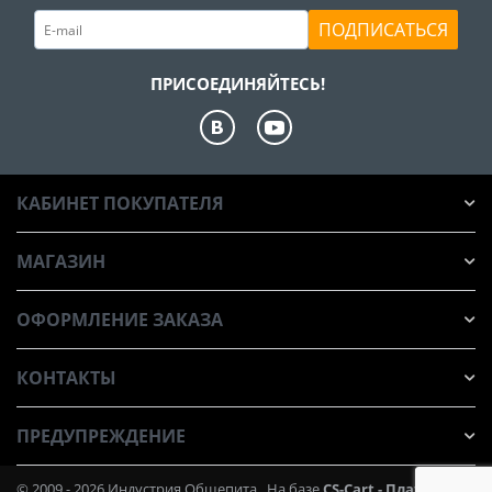
ПОДПИСАТЬСЯ
ПРИСОЕДИНЯЙТЕСЬ!
КАБИНЕТ ПОКУПАТЕЛЯ
МАГАЗИН
ОФОРМЛЕНИЕ ЗАКАЗА
КОНТАКТЫ
ПРЕДУПРЕЖДЕНИЕ
© 2009 - 2026 Индустрия Общепита. На базе
CS-Cart - Платформа