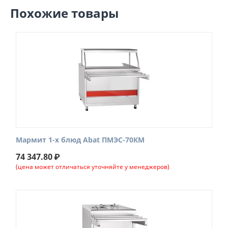
Похожие товары
Мармит 1-х блюд Abat ПМЭС-70КМ
74 347.80
₽
(цена может отличаться уточняйте у менеджеров)