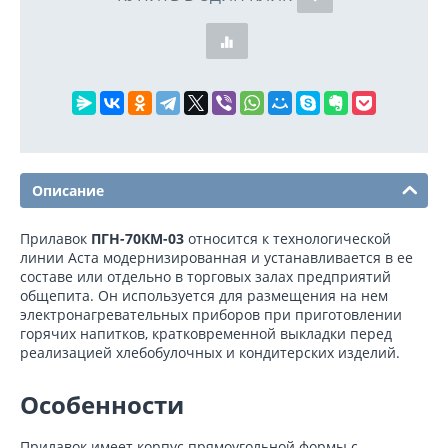
Описание
Прилавок
ПГН-70КМ-03
относится к технологической
линии Аста модернизированная и устанавливается в ее
составе или отдельно в торговых залах предприятий
общепита. Он используется для размещения на нем
электронагревательных приборов при приготовлении
горячих напитков, кратковременной выкладки перед
реализацией хлебобулочных и кондитерских изделий.
Особенности
Прилавок имеет корпус прямоугольной формы с