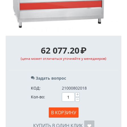
62 077.20
₽
(цена может отличаться уточняйте у менеджеров)
Задать вопрос
КОД:
21000802018
+
Кол-во:
−
В КОРЗИНУ
КУПИТЬ В ОДИН КЛИК