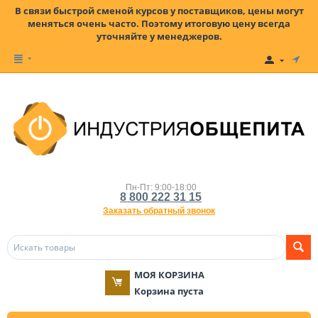
В связи быстрой сменой курсов у поставщиков, цены могут
меняться очень часто. Поэтому итоговую цену всегда
уточняйте у менеджеров.
Пн-Пт: 9:00-18:00
8 800 222 31 15
Заказать обратный звонок
МОЯ КОРЗИНА
Корзина пуста