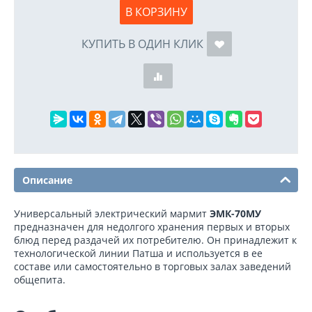
В КОРЗИНУ
КУПИТЬ В ОДИН КЛИК
Описание
Универсальный электрический мармит
ЭМК-70МУ
предназначен для недолгого хранения первых и вторых
блюд перед раздачей их потребителю. Он принадлежит к
технологической линии Патша и используется в ее
составе или самостоятельно в торговых залах заведений
общепита.