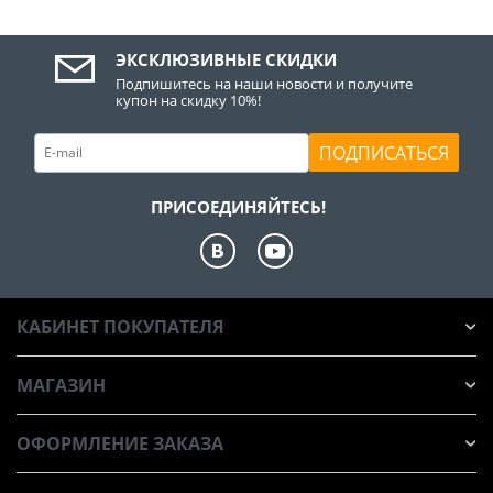
ЭКСКЛЮЗИВНЫЕ СКИДКИ
Подпишитесь на наши новости и получите
купон на скидку 10%!
ПОДПИСАТЬСЯ
ПРИСОЕДИНЯЙТЕСЬ!
КАБИНЕТ ПОКУПАТЕЛЯ
МАГАЗИН
ОФОРМЛЕНИЕ ЗАКАЗА