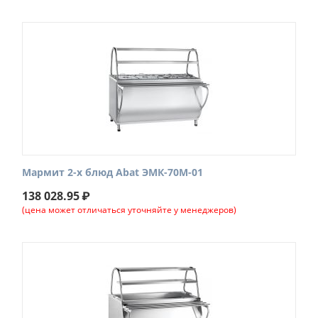
Мармит 2-х блюд Abat ЭМК-70М-01
138 028.95
₽
(цена может отличаться уточняйте у менеджеров)