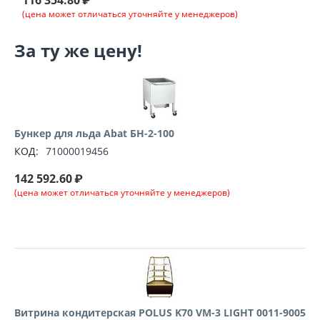
(цена может отличаться уточняйте у менеджеров)
За ту же цену!
Бункер для льда Abat БН-2-100
КОД:
71000019456
142 592.60
₽
(цена может отличаться уточняйте у менеджеров)
Витрина кондитерская POLUS K70 VM-3 LIGHT 0011-9005