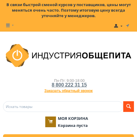
В связи быстрой сменой курсов у поставщиков, цены могут
меняться очень часто. Поэтому итоговую цену всегда
уточняйте у менеджеров.
Пн-Пт: 9:00-18:00
8 800 222 31 15
Заказать обратный звонок
МОЯ КОРЗИНА
Корзина пуста