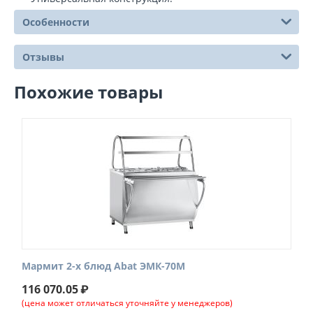
Особенности
Отзывы
Похожие товары
Мармит 2-х блюд Abat ЭМК-70М
116 070.05
₽
(цена может отличаться уточняйте у менеджеров)