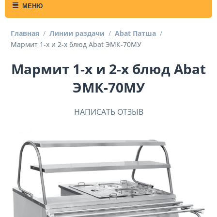
МЕНЮ
Главная
/
Линии раздачи
/
Abat Патша
/
Мармит 1-х и 2-х блюд Abat ЭМК-70МУ
Мармит 1-х и 2-х блюд Abat
ЭМК-70МУ
НАПИСАТЬ ОТЗЫВ