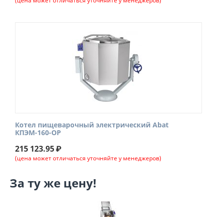
(цена может отличаться уточняйте у менеджеров)
Котел пищеварочный электрический Abat
КПЭМ-160-ОР
215 123.95
₽
(цена может отличаться уточняйте у менеджеров)
За ту же цену!