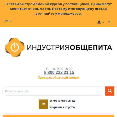
В связи быстрой сменой курсов у поставщиков, цены могут
меняться очень часто. Поэтому итоговую цену всегда
уточняйте у менеджеров.
Пн-Пт: 9:00-18:00
8 800 222 31 15
Заказать обратный звонок
МОЯ КОРЗИНА
Корзина пуста