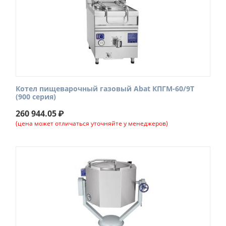
Котел пищеварочный газовый Abat КПГМ-60/9Т
(900 серия)
260 944.05
₽
(цена может отличаться уточняйте у менеджеров)