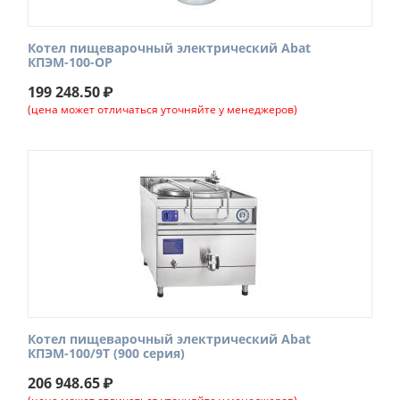
Котел пищеварочный электрический Abat
КПЭМ-100-ОР
199 248.50
₽
(цена может отличаться уточняйте у менеджеров)
Котел пищеварочный электрический Abat
КПЭМ-100/9Т (900 серия)
206 948.65
₽