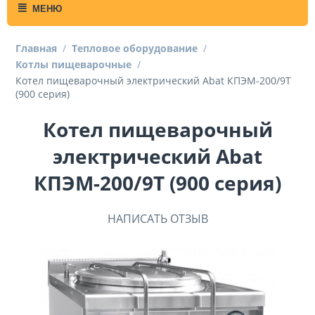
МЕНЮ
Главная
/
Тепловое оборудование
/
Котлы пищеварочные
/
Котел пищеварочный электрический Abat КПЭМ-200/9Т
(900 серия)
Котел пищеварочный
электрический Abat
КПЭМ-200/9Т (900 серия)
НАПИСАТЬ ОТЗЫВ