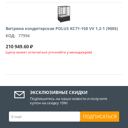
Витрина кондитерская POLUS KC71-150 VV 1,2-1 (9005)
КОД:
77994
210 949.60
₽
(цена может отличаться уточняйте у менеджеров)
ЭКСКЛЮЗИВНЫЕ СКИДКИ
Подпишитесь на наши новости и получите
купон на скидку 10%!
ПОДПИСАТЬСЯ