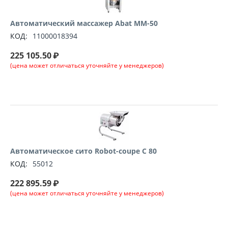
Автоматический массажер Abat ММ-50
КОД:
11000018394
225 105.50
₽
(цена может отличаться уточняйте у менеджеров)
Автоматическое сито Robot-coupe C 80
КОД:
55012
222 895.59
₽
(цена может отличаться уточняйте у менеджеров)