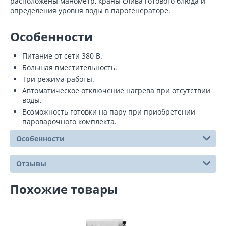
расположены манометр, краны слива готового блюда и
определения уровня воды в парогенераторе.
Особенности
Питание от сети 380 В.
Большая вместительность.
Три режима работы.
Автоматическое отключение нагрева при отсутствии
воды.
Возможность готовки на пару при приобретении
пароварочного комплекта.
Особенности
Отзывы
Похожие товары