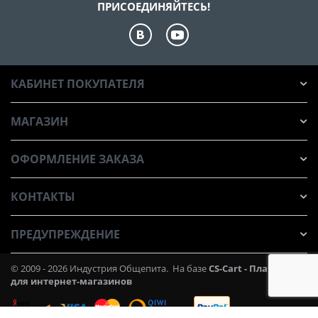
ПРИСОЕДИНЯЙТЕСЬ!
КАБИНЕТ ПОКУПАТЕЛЯ
МАГАЗИН
ОФОРМЛЕНИЕ ЗАКАЗА
КОНТАКТЫ
ПРЕДУПРЕЖДЕНИЕ
© 2009 - 2026 Индустрия Общепита. На базе
CS-Cart - Платформа
для интернет-магазинов