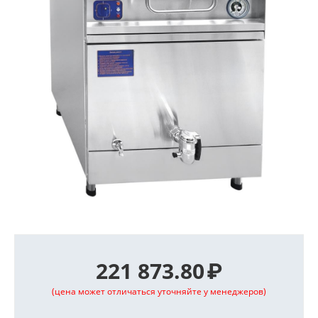
221 873.80
₽
(цена может отличаться уточняйте у менеджеров)