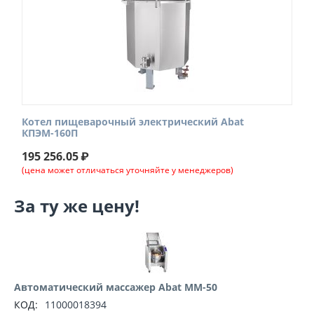
Котел пищеварочный электрический Abat
КПЭМ-160П
195 256.05
₽
(цена может отличаться уточняйте у менеджеров)
За ту же цену!
Автоматический массажер Abat ММ-50
КОД:
11000018394