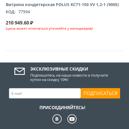
Витрина кондитерская POLUS KC71-150 VV 1,2-1 (9005)
КОД:
77994
210 949.60
₽
(цена может отличаться уточняйте у менеджеров)
ЭКСКЛЮЗИВНЫЕ СКИДКИ
Подпишитесь на наши новости и получите
купон на скидку 10%!
ПОДПИСАТЬСЯ
ПРИСОЕДИНЯЙТЕСЬ!