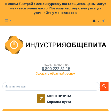
В связи быстрой сменой курсов у поставщиков, цены могут
меняться очень часто. Поэтому итоговую цену всегда
уточняйте у менеджеров.
Пн-Пт: 9:00-18:00
8 800 222 31 15
Заказать обратный звонок
МОЯ КОРЗИНА
Корзина пуста