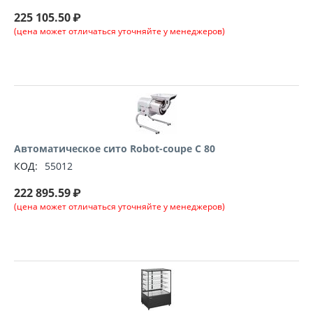
225 105.50
₽
(цена может отличаться уточняйте у менеджеров)
Автоматическое сито Robot-coupe C 80
КОД:
55012
222 895.59
₽
(цена может отличаться уточняйте у менеджеров)