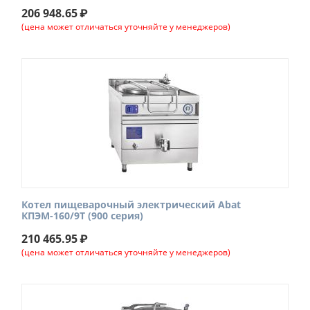
206 948.65
₽
(цена может отличаться уточняйте у менеджеров)
Котел пищеварочный электрический Abat
КПЭМ-160/9Т (900 серия)
210 465.95
₽
(цена может отличаться уточняйте у менеджеров)