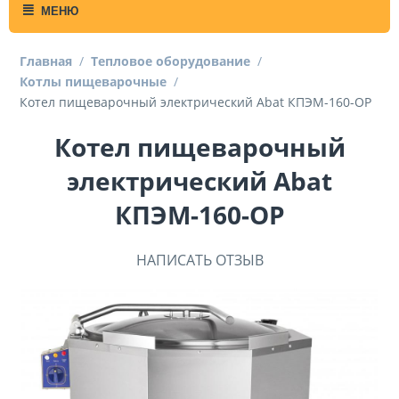
МЕНЮ
Главная
/
Тепловое оборудование
/
Котлы пищеварочные
/
Котел пищеварочный электрический Abat КПЭМ-160-ОР
Котел пищеварочный
электрический Abat
КПЭМ-160-ОР
НАПИСАТЬ ОТЗЫВ