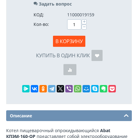
Задать вопрос
КОД:
11000019159
+
Кол-во:
−
В КОРЗИНУ
КУПИТЬ В ОДИН КЛИК
Описание
Котел пищеварочный опрокидывающийся
Abat
КПЭМ-160-ОР
представляет собой электрооборудование