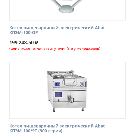
Котел пищеварочный электрический Abat
КПЭМ-100-ОР
199 248.50
₽
(цена может отличаться уточняйте у менеджеров)
Котел пищеварочный электрический Abat
КПЭМ-100/9Т (900 серия)