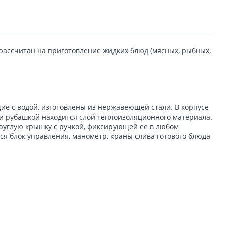
рассчитан на приготовление жидких блюд (мясных, рыбных,
щие с водой, изготовлены из нержавеющей стали. В корпусе
и рубашкой находится слой теплоизоляционного материала.
круглую крышку с ручкой, фиксирующей ее в любом
ся блок управления, манометр, краны слива готового блюда