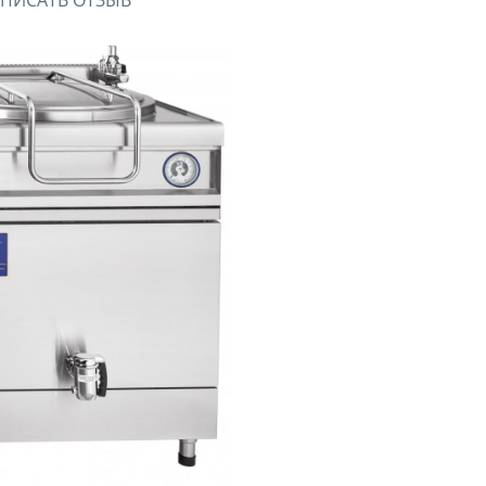
ПИСАТЬ ОТЗЫВ