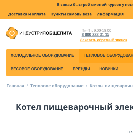
В связи быстрой сменой курсов у по
Доставка и оплата
Пункты самовывоза
Информация
Пн-Пт: 9:00-18:00
8 800 222 31 15
Заказать обратный звонок
ХОЛОДИЛЬНОЕ ОБОРУДОВАНИЕ
ТЕПЛОВОЕ ОБОРУДОВА
ВЕСОВОЕ ОБОРУДОВАНИЕ
БРЕНДЫ
НОВИНКИ
Главная
/
Тепловое оборудование
/
Котлы пищевароч
Котел пищеварочный элект