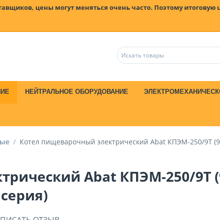
ставщиков, цены могут меняться очень часто. Поэтому итоговую 
НИЕ
НЕЙТРАЛЬНОЕ ОБОРУДОВАНИЕ
ЭЛЕКТРОМЕХАНИЧЕСК
ные
/
Котел пищеварочный электрический Abat КПЭМ-250/9Т (9
рический Abat КПЭМ-250/9Т (
серия)