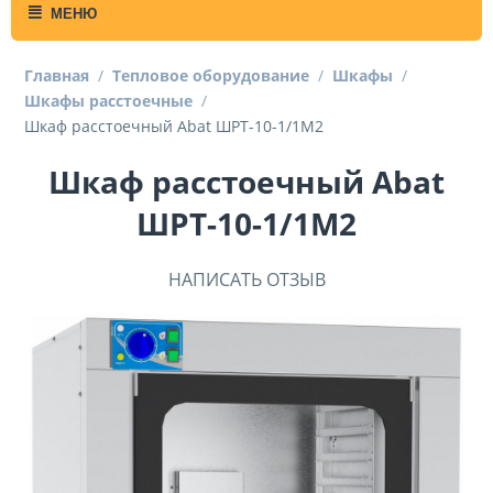
МЕНЮ
Главная
/
Тепловое оборудование
/
Шкафы
/
Шкафы расстоечные
/
Шкаф расстоечный Abat ШРТ-10-1/1М2
Шкаф расстоечный Abat
ШРТ-10-1/1М2
НАПИСАТЬ ОТЗЫВ