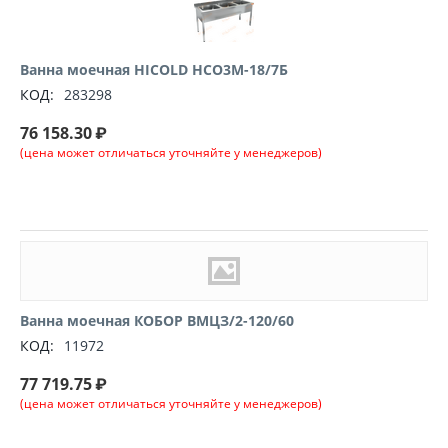
Ванна моечная HICOLD НСО3М-18/7Б
КОД:
283298
76 158.30
₽
(цена может отличаться уточняйте у менеджеров)
Ванна моечная КОБОР ВМЦЗ/2-120/60
КОД:
11972
77 719.75
₽
(цена может отличаться уточняйте у менеджеров)