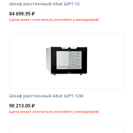
Шкаф расстоечный Abat ШРТ-12
84 699.95
₽
(цена может отличаться уточняйте у менеджеров)
Шкаф расстоечный Abat ШРТ-12М
90 213.05
₽
(цена может отличаться уточняйте у менеджеров)