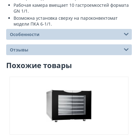
Рабочая камера вмещает 10 гастроемкостей формата
GN 1/1.
Возможна установка сверху на пароконвектомат
модели ПКА 6-1/1.
Особенности
Отзывы
Похожие товары