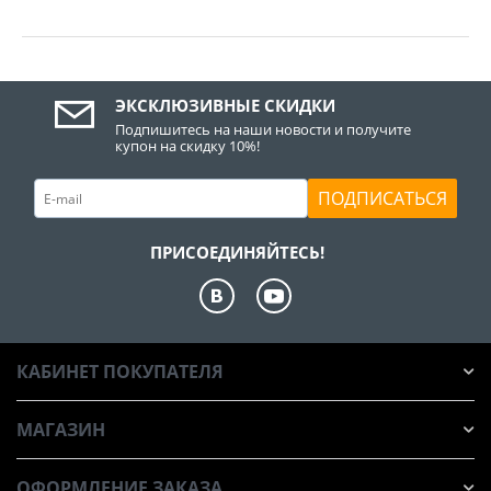
ЭКСКЛЮЗИВНЫЕ СКИДКИ
Подпишитесь на наши новости и получите
купон на скидку 10%!
ПОДПИСАТЬСЯ
ПРИСОЕДИНЯЙТЕСЬ!
КАБИНЕТ ПОКУПАТЕЛЯ
МАГАЗИН
ОФОРМЛЕНИЕ ЗАКАЗА