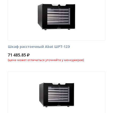
Шкаф расстоечный Abat ШРТ-12Э
71 485.85
₽
(цена может отличаться уточняйте у менеджеров)