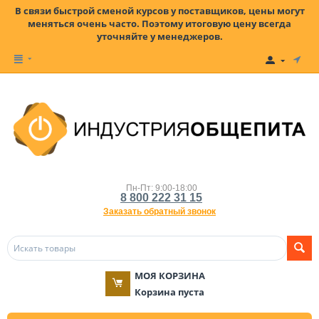
В связи быстрой сменой курсов у поставщиков, цены могут
меняться очень часто. Поэтому итоговую цену всегда
уточняйте у менеджеров.
Пн-Пт: 9:00-18:00
8 800 222 31 15
Заказать обратный звонок
МОЯ КОРЗИНА
Корзина пуста