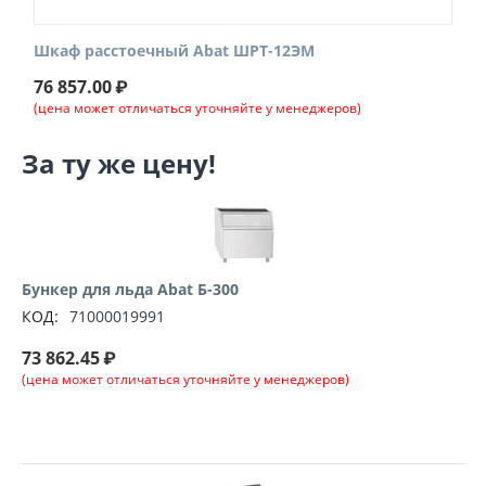
Шкаф расстоечный Abat ШРТ-12ЭМ
76 857.00
₽
(цена может отличаться уточняйте у менеджеров)
За ту же цену!
Бункер для льда Abat Б-300
КОД:
71000019991
73 862.45
₽
(цена может отличаться уточняйте у менеджеров)