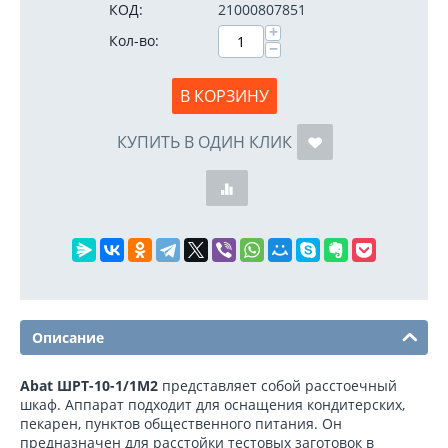
КОД:
21000807851
+
Кол-во:
−
В КОРЗИНУ
КУПИТЬ В ОДИН КЛИК
Описание
Abat ШРТ-10-1/1М2
представляет собой расстоечный
шкаф. Аппарат подходит для оснащения кондитерских,
пекарен, пунктов общественного питания. Он
предназначен для расстойки тестовых заготовок в