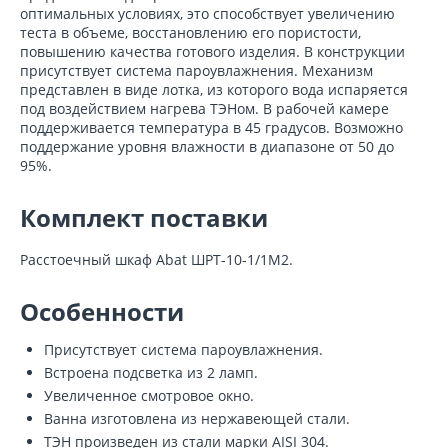
оптимальных условиях, это способствует увеличению
теста в объеме, восстановлению его пористости,
повышению качества готового изделия. В конструкции
присутствует система пароувлажнения. Механизм
представлен в виде лотка, из которого вода испаряется
под воздействием нагрева ТЭНом. В рабочей камере
поддерживается температура в 45 градусов. Возможно
поддержание уровня влажности в диапазоне от 50 до
95%.
Комплект поставки
Расстоечный шкаф Abat ШРТ-10-1/1М2.
Особенности
Присутствует система пароувлажнения.
Встроена подсветка из 2 ламп.
Увеличенное смотровое окно.
Ванна изготовлена из нержавеющей стали.
ТЭН произведен из стали марки AISI 304.